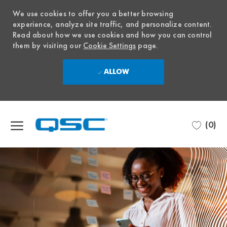
We use cookies to offer you a better browsing
experience, analyze site traffic, and personalize content.
Read about how we use cookies and how you can control
them by visiting our
Cookie Settings
page.
ALLOW
Skip to main content
(0)
-