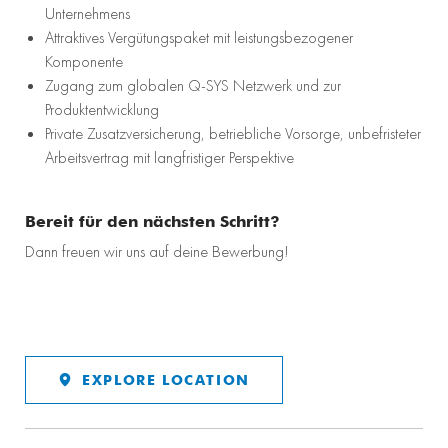
Unternehmens
Attraktives Vergütungspaket mit leistungsbezogener
Komponente
Zugang zum globalen Q-SYS Netzwerk und zur
Produktentwicklung
Private Zusatzversicherung, betriebliche Vorsorge, unbefristeter
Arbeitsvertrag mit langfristiger Perspektive
Bereit für den nächsten Schritt?
Dann freuen wir uns auf deine Bewerbung!
EXPLORE LOCATION