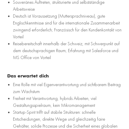
Souveränes Auftreten, strukturierte und selbstständige
Arbeitsweise
Deutsch ist Voraussetzung (Muttersprachniveau), gute
Englischkenntnisse sind für die internationale Zusammenarbeit
zwingend erforderlich; Französisch für den Kundenkontakt von
Vorteil
Reisebereitschaft innerhalb der Schweiz, mit Schwerpunkt auf
dem deutschsprachigen Raum; Erfahrung mit Salesforce und
MS Office von Vorteil
Das erwartet dich
Eine Rolle mit viel Eigenverantwortung und sichtbarem Beitrag
zum Wachstum
Freiheit mit Verantwortung, hybrids Arbeiten, viel
Gestaltungsspielraum, kein Mikromanagement
Startup-Spirit trifft auf stabile Strukturen: schnelle
Entscheidungen, direkte Wege und gleichzeitig faire
Gehälter, solide Prozesse und die Sicherheit eines globalen